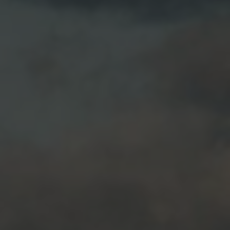
细
最新文章
《无畏契约外挂：透视自瞄辅助真的能100%
防封吗？》
数
2026-08-07 03:37:52
15 阅读
无敌透视自瞄！100%稳定防封-无畏契约最
度
强外挂
受
2026-08-07 02:38:22
12 阅读
无畏外挂100%防封！透视自瞄稳定吃鸡
，
2026-08-07 01:02:41
12 阅读
无畏契约外挂防封透视自瞄辅助-24小时稳定
版推荐
2026-08-07 00:03:34
14 阅读
之