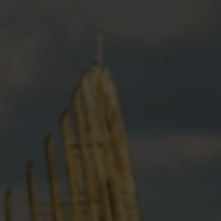
无敌透视自瞄！100%稳定防封，战神必备神
器！
2026-08-06 23:59:58
12 阅读
优
风
无畏契约外挂无敌透视自瞄！100%稳定防封
神级辅助！
2026-08-05 21:25:59
13 阅读
也
透视自瞄稳定防封指南
2026-08-05 19:31:21
21 阅读
无敌透视自瞄！100%稳定零封号，战神辅助
制霸无畏！
2026-08-05 19:24:41
21 阅读