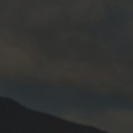
一，是对传统替换机制的革新——通过动态资源加载
2021年，版本迭代显著，新增了对多平台玩家的支持
化了软件界面，简化操作步骤，让“小白”玩家也
险。
此外，项目还首次引入云端同步功能，玩家登录账
为后续的品牌建设奠定基础。