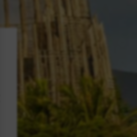
私密记事本
形
热
此