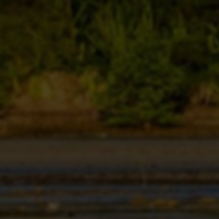
评论
分享
0
相关推荐
免费游戏辅助器有
吃鸡辅助器(免费)苹
传奇简单
哪些？2025免费游
果版下载：吃鸡辅
电脑版下载
戏辅助器合集与排
助器(免费)苹果版
新：怎么
行榜解析
2025最新下载？
简单辅助
版
游戏辅助软件有哪
和平精英防封外挂
和平精英
些：全面盘点热门
有哪些功能：自瞄
是真的吗
游戏辅助工具
透视全解锁真的有
拟器通用
效吗？
全解锁可