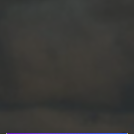
以及智能兼容校验，大大提高了工具的稳定性和适配性。
，包括Windows和部分安卓模拟器用户，覆盖面持续扩大。同时，团队
能快速上手。后台的防封策略也做了全面升级，有效降低被游戏官方检测
号后可以在不同设备间共享已经下载的皮肤包，这不仅提升了用户体验，