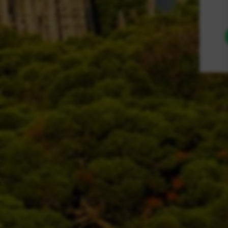
外，团队与部分知名游戏直播平台达成战略合作，结
关键技术突破解析
英雄联盟皮肤修改器的发展离不开一系列技术上的
向智能识别与动态适配。团队引入AI辅助的异常检
云同步架构的实现，则标志着从单纯工具向综合服
本更融合了多线程加速与GPU兼容渲染技术，充分
品牌策略与市场认可进阶
在市场策略上，团队重视口碑营销和用户口碑运营
肤推荐活动，吸引更多资深设计师与玩家参与。
此外，在合规性层面，团队积极维护版权意识，强
解。