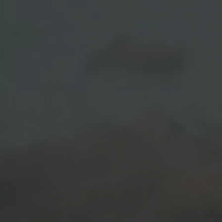
家获取稀有皮肤的需求，推动了这一工具从创业萌
致解读该项目自初创期到成熟期的重要节点、关键技
初创期：萌芽与第一步尝试（2018年-
2018年下半年，随着《英雄联盟》玩家群体日益
处于实验性质，功能有限且安全性无法保障。薄弱的
在此背景下，英雄联盟皮肤修改器的开发者团队聚
掌控。凭借对游戏结构深厚理解，他们成功推出了
体验。
这段时间，项目团队开始注重用户社区的建设。通过
逐步积累良好口碑。
成长阶段：技术迭代与功能完善（2020
进入2020年，随着技术水平的提升以及玩家需求