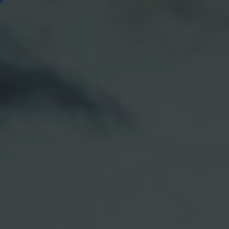
势能引擎
lol皮肤修改器下载：英雄
游戏资讯
63 阅读
SZ
2026-08-09
英雄联盟皮肤
伴随着电子竞技的蓬勃兴起，《英雄联盟》（League
热情追随。其中，皮肤作为游戏中展现个性与美感