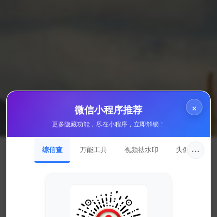
装修改器APK文件。
源包。
×
微信小程序推荐
更多隐藏功能，尽在小程序，立即解锁！
。
···
综信查
万能工具
视频祛水印
头像圈
包”功能，加载下载好的皮肤包。
文件。